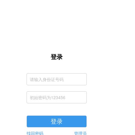
登录
登录
找回密码
管理员